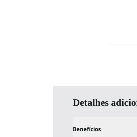
Detalhes adicio
Benefícios