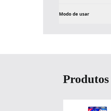
Modo de usar
Produtos