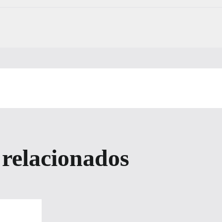
 relacionados