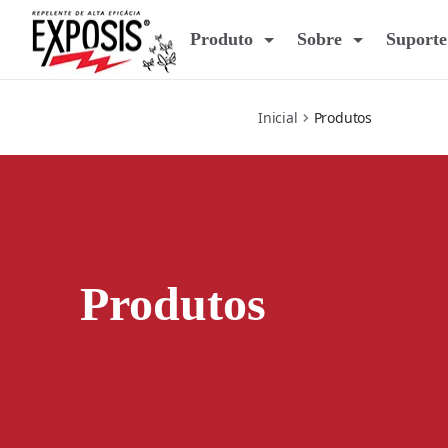
produtos
Produto
Sobre
Suporte
Inicial
Produtos
Produtos