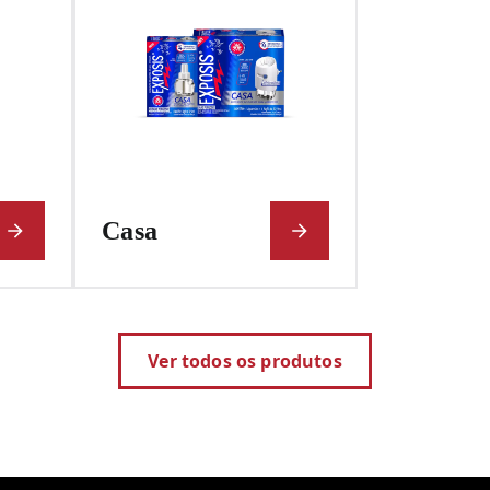
Casa
Ver todos os produtos