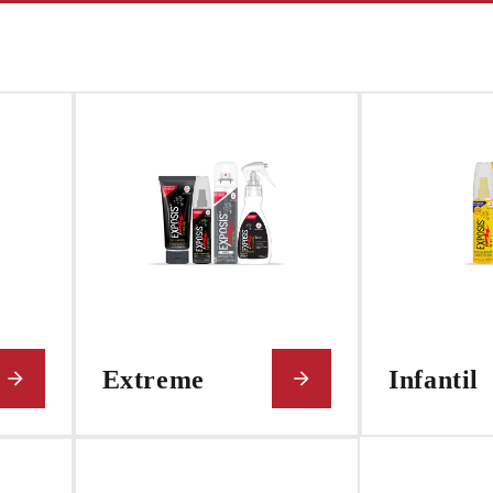
Extreme
Infantil