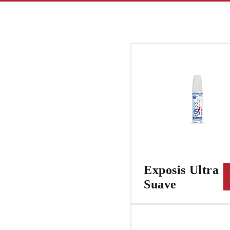
Exposis Ultra
Suave